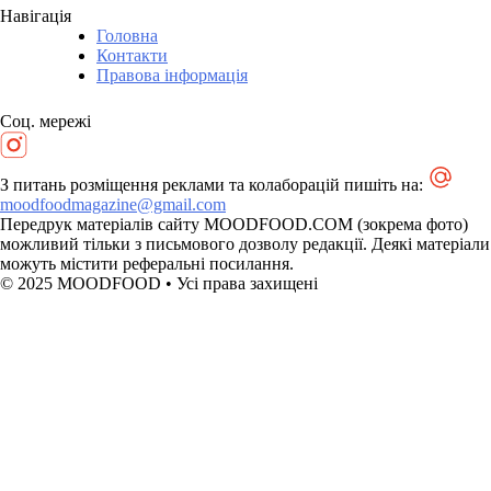
Навігація
Головна
Контакти
Правова інформація
Соц. мережі
З питань розміщення реклами та колаборацій пишіть на:
moodfoodmagazine@gmail.com
Передрук матеріалів сайту MOODFOOD.COM (зокрема фото)
можливий тільки з письмового дозволу редакції. Деякі матеріали
можуть містити реферальні посилання.
© 2025 MOODFOOD • Усі права захищені