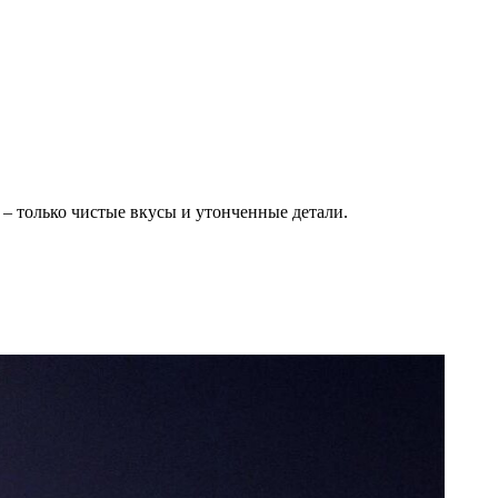
 – только чистые вкусы и утонченные детали.