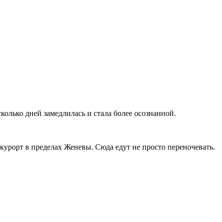
сколько дней замедлилась и стала более осознанной.
 курорт в пределах Женевы. Сюда едут не просто переночевать.