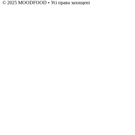
© 2025 MOODFOOD • Усі права захищені