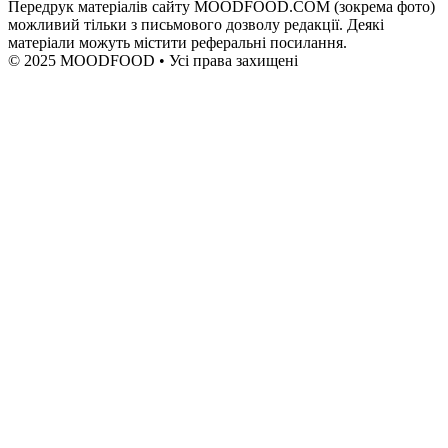
Передрук матеріалів сайту MOODFOOD.COM (зокрема фото)
можливий тільки з письмового дозволу редакції. Деякі
матеріали можуть містити реферальні посилання.
© 2025 MOODFOOD • Усі права захищені